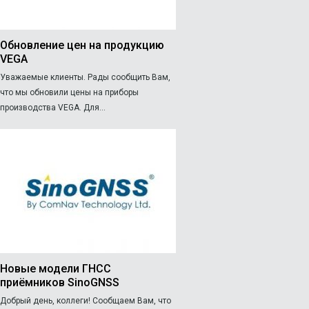
Обновление цен на продукцию
VEGA
Уважаемые клиенты. Рады сообщить Вам,
что мы обновили цены на приборы
производства VEGA. Для...
Новые модели ГНСС
приёмников SinoGNSS
Добрый день, коллеги! Сообщаем Вам, что