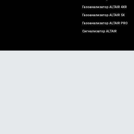
Газоанализатор ALTAIR 4XR
Газоанализатор ALTAIR 5X
Газоанализатор ALTAIR PRO
Сигнализатор ALTAIR