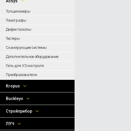
Acsys
Толщиномеры
Томографы
Дефектоскопы
Тестеры
Сканирующие системы
Дополнительное оборудование
Гель для УЗ контроля
Преобразователи
Kropus
Buckleys
Стройприбор
ЛУЧ