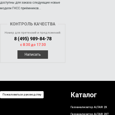
доступны для заказа следующие новые
модели ГНСС приёмников...
КОНТРОЛЬ КАЧЕСТВА
Номер для претензий и предложений:
8 (495) 989-84-78
с 8:30 до 17:30
Написать
Каталог
Пожаловаться руководству
Газоанализатор ALTAIR 2X
Газоанализатор ALTAIR 2XT