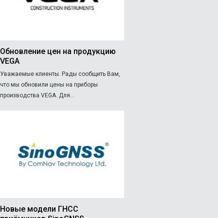
Обновление цен на продукцию
VEGA
Уважаемые клиенты. Рады сообщить Вам,
что мы обновили цены на приборы
производства VEGA. Для...
Новые модели ГНСС