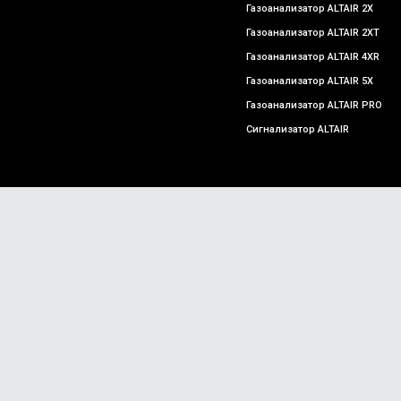
Газоанализатор ALTAIR 2X
Газоанализатор ALTAIR 2XT
Газоанализатор ALTAIR 4XR
Газоанализатор ALTAIR 5X
Газоанализатор ALTAIR PRO
Сигнализатор ALTAIR