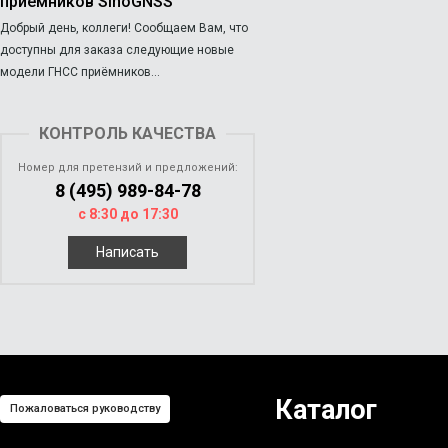
приёмников SinoGNSS
Добрый день, коллеги! Сообщаем Вам, что
доступны для заказа следующие новые
модели ГНСС приёмников...
КОНТРОЛЬ КАЧЕСТВА
Номер для претензий и предложений:
8 (495) 989-84-78
с 8:30 до 17:30
Написать
Каталог
Пожаловаться руководству