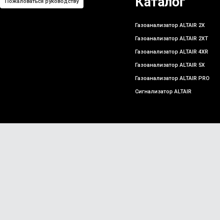
Каталог
Пожаловаться руководству
Газоанализатор ALTAIR 2X
Газоанализатор ALTAIR 2XT
Газоанализатор ALTAIR 4XR
Газоанализатор ALTAIR 5X
Газоанализатор ALTAIR PRO
Сигнализатор ALTAIR