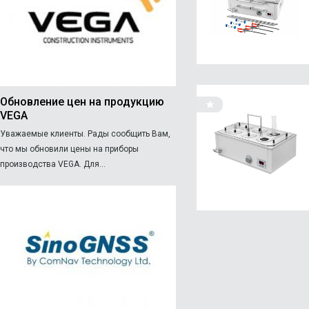
Обновление цен на продукцию
VEGA
Уважаемые клиенты. Рады сообщить Вам,
что мы обновили цены на приборы
производства VEGA. Для...