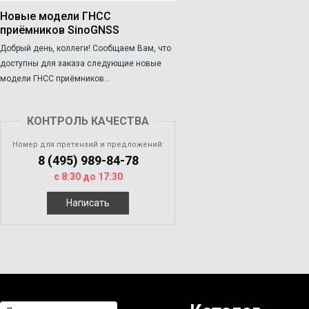
Новые модели ГНСС
приёмников SinoGNSS
Добрый день, коллеги! Сообщаем Вам, что
доступны для заказа следующие новые
модели ГНСС приёмников...
КОНТРОЛЬ КАЧЕСТВА
Номер для претензий и предложений:
8 (495) 989-84-78
с 8:30 до 17:30
Написать