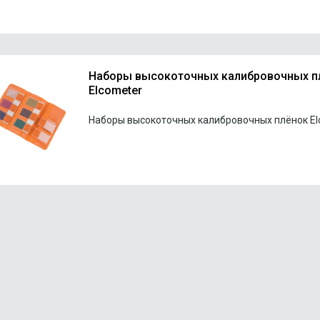
Наборы высокоточных калибровочных п
Elcometer
Наборы высокоточных калибровочных плёнок El