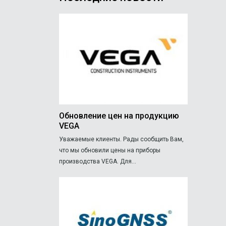
Обновление цен на продукцию
VEGA
Уважаемые клиенты. Рады сообщить Вам,
что мы обновили цены на приборы
производства VEGA. Для...