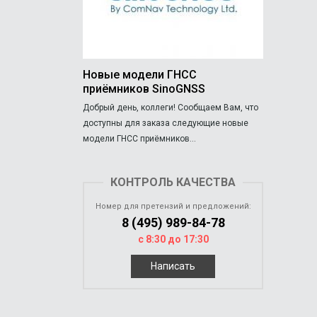
Новые модели ГНСС
приёмников SinoGNSS
Добрый день, коллеги! Сообщаем Вам, что
доступны для заказа следующие новые
модели ГНСС приёмников...
КОНТРОЛЬ КАЧЕСТВА
Номер для претензий и предложений:
8 (495) 989-84-78
с 8:30 до 17:30
Написать