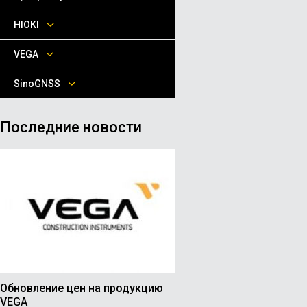
HIOKI
VEGA
SinoGNSS
Последние новости
Обновление цен на продукцию
VEGA