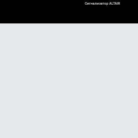
Сигнализатор ALTAIR