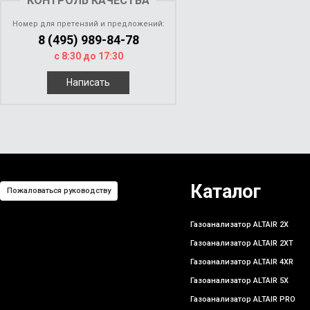
КОНТРОЛЬ КАЧЕСТВА
Номер для претензий и предложений:
8 (495) 989-84-78
с 8:30 до 17:30
Написать
Каталог
Пожаловаться руководству
Газоанализатор ALTAIR 2X
Газоанализатор ALTAIR 2XT
Газоанализатор ALTAIR 4XR
Газоанализатор ALTAIR 5X
Газоанализатор ALTAIR PRO