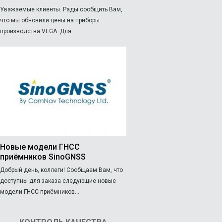
Уважаемые клиенты. Рады сообщить Вам,
что мы обновили цены на приборы
производства VEGA. Для...
Новые модели ГНСС
приёмников SinoGNSS
Добрый день, коллеги! Сообщаем Вам, что
доступны для заказа следующие новые
модели ГНСС приёмников...