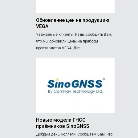
Обновление цен на продукцию
VEGA
Уважаемые клиенты. Рады сообщить Вам,
что мы обновили цены на приборы
производства VEGA. Для...
Новые модели ГНСС
приёмников SinoGNSS
Добрый день, коллеги! Сообщаем Вам, что