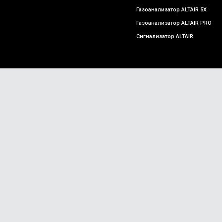
Газоанализатор ALTAIR 5X
Газоанализатор ALTAIR PRO
Сигнализатор ALTAIR