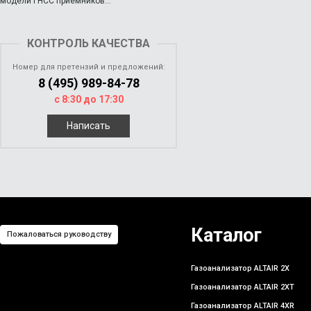
модели ГНСС приёмников...
КОНТРОЛЬ КАЧЕСТВА
Номер для претензий и предложений:
8 (495) 989-84-78
с 8:30 до 17:30
Написать
Каталог
Пожаловаться руководству
Газоанализатор ALTAIR 2X
Газоанализатор ALTAIR 2XT
Газоанализатор ALTAIR 4XR