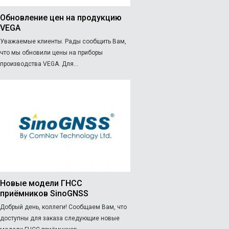
Обновление цен на продукцию
VEGA
Уважаемые клиенты. Рады сообщить Вам,
что мы обновили цены на приборы
производства VEGA. Для...
Новые модели ГНСС
приёмников SinoGNSS
Добрый день, коллеги! Сообщаем Вам, что
доступны для заказа следующие новые