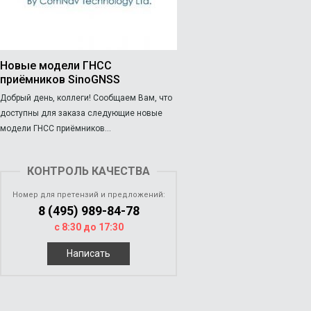
Новые модели ГНСС
приёмников SinoGNSS
Добрый день, коллеги! Сообщаем Вам, что
доступны для заказа следующие новые
модели ГНСС приёмников...
КОНТРОЛЬ КАЧЕСТВА
Номер для претензий и предложений:
8 (495) 989-84-78
с 8:30 до 17:30
Написать