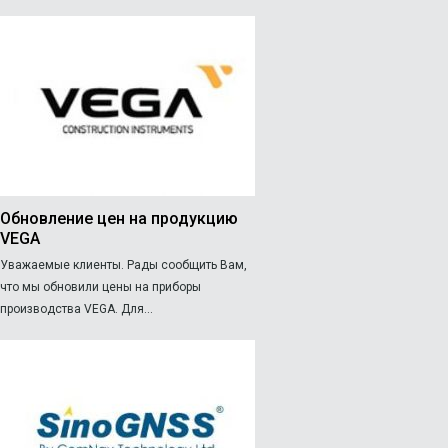
Обновление цен на продукцию
VEGA
Уважаемые клиенты. Рады сообщить Вам,
что мы обновили цены на приборы
производства VEGA. Для...