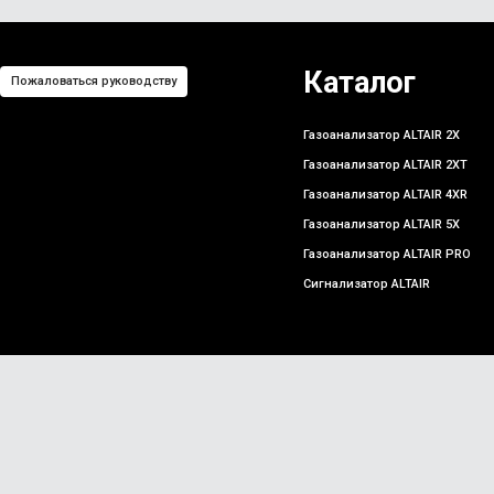
Каталог
Пожаловаться руководству
Газоанализатор ALTAIR 2X
Газоанализатор ALTAIR 2XT
Газоанализатор ALTAIR 4XR
Газоанализатор ALTAIR 5X
Газоанализатор ALTAIR PRO
Сигнализатор ALTAIR