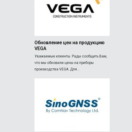
Обновление цен на продукцию
VEGA
Уважаемые клиенты. Рады сообщить Вам,
что мы обновили цены на приборы
производства VEGA. Для...