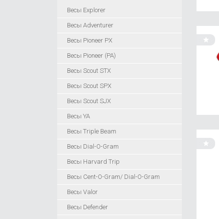
Весы Explorer
Весы Adventurer
Весы Pioneer PX
Весы Pioneer (PA)
Весы Scout STX
Весы Scout SPX
Весы Scout SJX
Весы YA
Весы Triple Beam
Весы Dial-O-Gram
Весы Harvard Trip
Весы Cent-O-Gram/ Dial-O-Gram
Весы Valor
Весы Defender