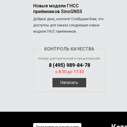
Новые модели ГНСС
приёмников SinoGNSS
Добрый день, коллеги! Сообщаем Вам, что
доступны для заказа следующие новые
модели ГНСС приёмников...
КОНТРОЛЬ КАЧЕСТВА
Номер для претензий и предложений:
8 (495) 989-84-78
с 8:30 до 17:30
Написать
Пожаловаться руководству