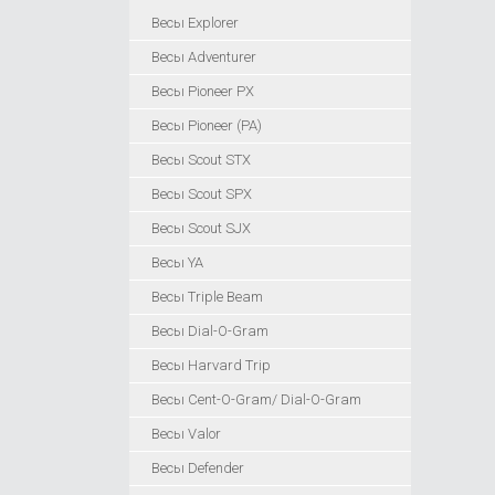
Весы Explorer
Весы Adventurer
Весы Pioneer PX
Весы Pioneer (PA)
Весы Scout STX
Весы Scout SPX
Весы Scout SJX
Весы YA
Весы Triple Beam
Весы Dial-O-Gram
Весы Harvard Trip
Весы Cent-O-Gram/ Dial-O-Gram
Весы Valor
Весы Defender