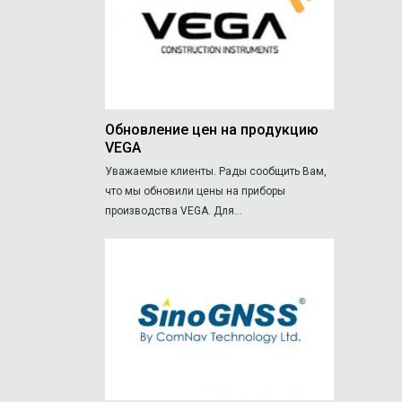
Обновление цен на продукцию
VEGA
Уважаемые клиенты. Рады сообщить Вам,
что мы обновили цены на приборы
производства VEGA. Для...