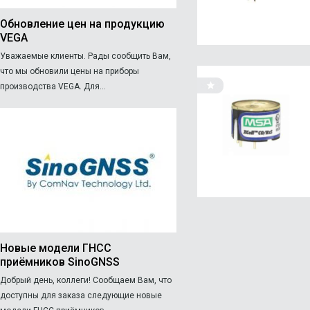
Обновление цен на продукцию
VEGA
Уважаемые клиенты. Рады сообщить Вам,
что мы обновили цены на приборы
производства VEGA. Для...
Новые модели ГНСС
приёмников SinoGNSS
Добрый день, коллеги! Сообщаем Вам, что
доступны для заказа следующие новые