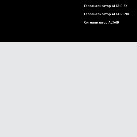
Газоанализатор ALTAIR 5X
Газоанализатор ALTAIR PRO
Сигнализатор ALTAIR