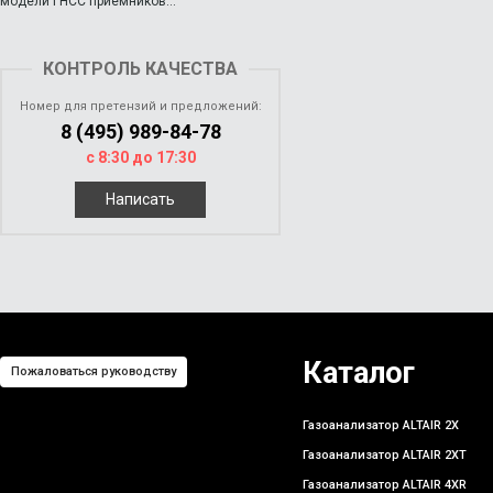
модели ГНСС приёмников...
КОНТРОЛЬ КАЧЕСТВА
Номер для претензий и предложений:
8 (495) 989-84-78
с 8:30 до 17:30
Написать
Каталог
Пожаловаться руководству
Газоанализатор ALTAIR 2X
Газоанализатор ALTAIR 2XT
Газоанализатор ALTAIR 4XR