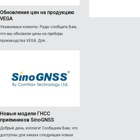
Обновление цен на продукцию
VEGA
Уважаемые клиенты. Рады сообщить Вам,
что мы обновили цены на приборы
производства VEGA. Для...
Новые модели ГНСС
приёмников SinoGNSS
Добрый день, коллеги! Сообщаем Вам, что
доступны для заказа следующие новые