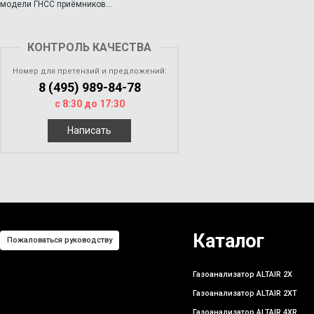
модели ГНСС приёмников...
КОНТРОЛЬ КАЧЕСТВА
Номер для претензий и предложений:
8 (495) 989-84-78
с 8:30 до 17:30
Написать
Каталог
Пожаловаться руководству
Газоанализатор ALTAIR 2X
Газоанализатор ALTAIR 2XT
Газоанализатор ALTAIR 4XR