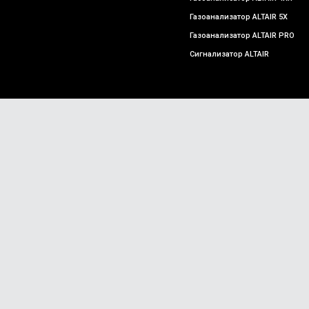
Газоанализатор ALTAIR 5X
Газоанализатор ALTAIR PRO
Сигнализатор ALTAIR