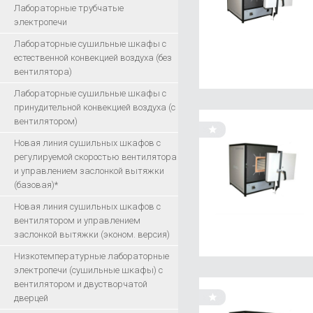
Лабораторные трубчатые
электропечи
Лабораторные сушильные шкафы с
естественной конвекцией воздуха (без
вентилятора)
Лабораторные сушильные шкафы с
принудительной конвекцией воздуха (с
вентилятором)
Новая линия сушильных шкафов с
регулируемой скоростью вентилятора
и управлением заслонкой вытяжки
(базовая)*
Новая линия сушильных шкафов с
вентилятором и управлением
заслонкой вытяжки (эконом. версия)
Низкотемпературные лабораторные
электропечи (сушильные шкафы) с
вентилятором и двустворчатой
дверцей