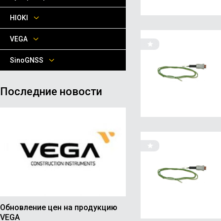
HIOKI
VEGA
SinoGNSS
Последние новости
Обновление цен на продукцию
VEGA