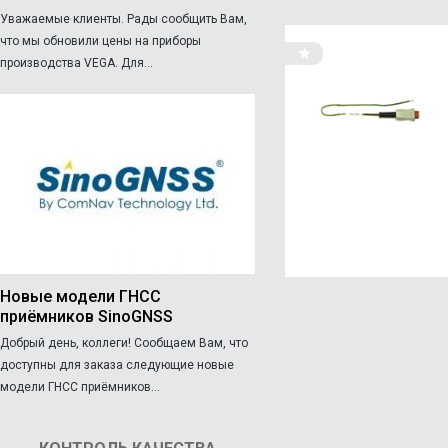
Уважаемые клиенты. Рады сообщить Вам,
что мы обновили цены на приборы
производства VEGA. Для...
Новые модели ГНСС
приёмников SinoGNSS
Добрый день, коллеги! Сообщаем Вам, что
доступны для заказа следующие новые
модели ГНСС приёмников...