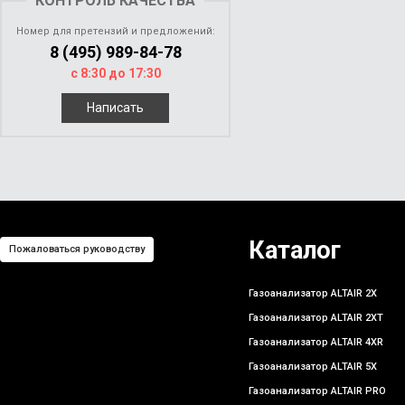
КОНТРОЛЬ КАЧЕСТВА
Номер для претензий и предложений:
8 (495) 989-84-78
с 8:30 до 17:30
Написать
Каталог
Пожаловаться руководству
Газоанализатор ALTAIR 2X
Газоанализатор ALTAIR 2XT
Газоанализатор ALTAIR 4XR
Газоанализатор ALTAIR 5X
Газоанализатор ALTAIR PRO