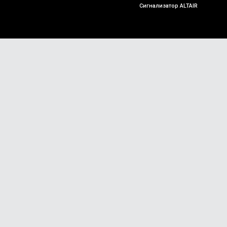
Сигнализатор ALTAIR