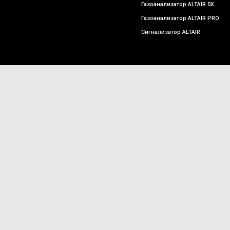
Газоанализатор ALTAIR 5X
Газоанализатор ALTAIR PRO
Сигнализатор ALTAIR