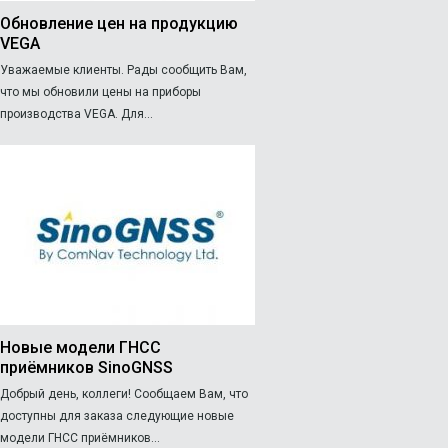
Обновление цен на продукцию
VEGA
Уважаемые клиенты. Рады сообщить Вам,
что мы обновили цены на приборы
производства VEGA. Для...
Новые модели ГНСС
приёмников SinoGNSS
Добрый день, коллеги! Сообщаем Вам, что
доступны для заказа следующие новые
модели ГНСС приёмников...