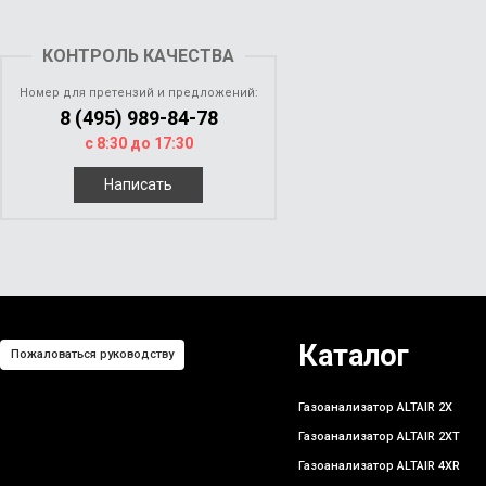
КОНТРОЛЬ КАЧЕСТВА
Номер для претензий и предложений:
8 (495) 989-84-78
с 8:30 до 17:30
Написать
Каталог
Пожаловаться руководству
Газоанализатор ALTAIR 2X
Газоанализатор ALTAIR 2XT
Газоанализатор ALTAIR 4XR