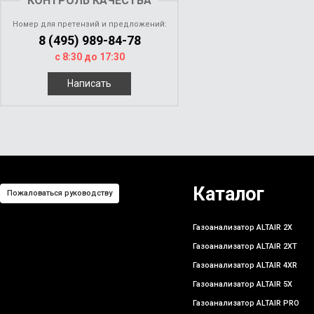
КОНТРОЛЬ КАЧЕСТВА
Номер для претензий и предложений:
8 (495) 989-84-78
с 8:30 до 17:30
Написать
Каталог
Пожаловаться руководству
Газоанализатор ALTAIR 2X
Газоанализатор ALTAIR 2XT
Газоанализатор ALTAIR 4XR
Газоанализатор ALTAIR 5X
Газоанализатор ALTAIR PRO