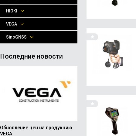
HIOKI
VEGA
SinoGNSS
Последние новости
Обновление цен на продукцию
VEGA