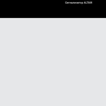
Сигнализатор ALTAIR