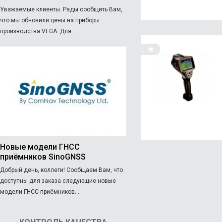
Уважаемые клиенты. Рады сообщить Вам,
что мы обновили цены на приборы
производства VEGA. Для...
Новые модели ГНСС
приёмников SinoGNSS
Добрый день, коллеги! Сообщаем Вам, что
доступны для заказа следующие новые
модели ГНСС приёмников...