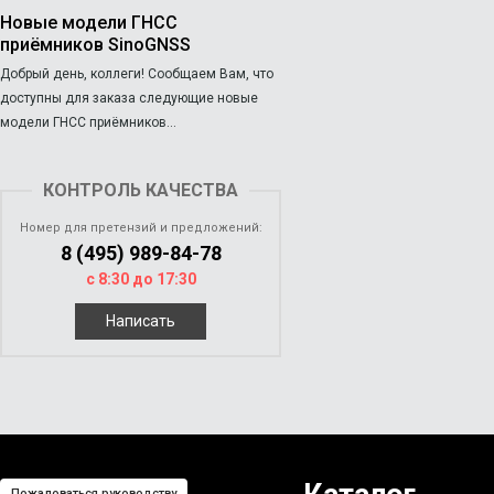
Новые модели ГНСС
приёмников SinoGNSS
Добрый день, коллеги! Сообщаем Вам, что
доступны для заказа следующие новые
модели ГНСС приёмников...
КОНТРОЛЬ КАЧЕСТВА
Номер для претензий и предложений:
8 (495) 989-84-78
с 8:30 до 17:30
Написать
Пожаловаться руководству