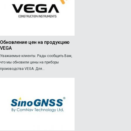
Обновление цен на продукцию
VEGA
Уважаемые клиенты. Рады сообщить Вам,
что мы обновили цены на приборы
производства VEGA. Для...