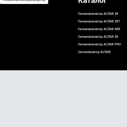
Каталог
Газоанализатор ALTAIR 2X
Газоанализатор ALTAIR 2XT
Газоанализатор ALTAIR 4XR
Газоанализатор ALTAIR 5X
Газоанализатор ALTAIR PRO
Сигнализатор ALTAIR