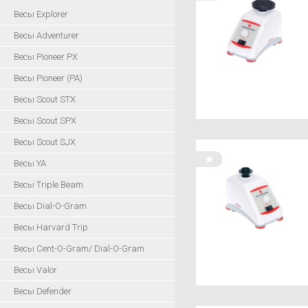
Весы Explorer
Весы Adventurer
Весы Pioneer PX
Весы Pioneer (PA)
Весы Scout STX
Весы Scout SPX
Весы Scout SJX
Весы YA
Весы Triple Beam
Весы Dial-O-Gram
Весы Harvard Trip
Весы Cent-O-Gram/ Dial-O-Gram
Весы Valor
Весы Defender