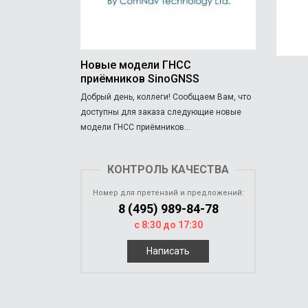
Новые модели ГНСС
приёмников SinoGNSS
Добрый день, коллеги! Сообщаем Вам, что
доступны для заказа следующие новые
модели ГНСС приёмников...
КОНТРОЛЬ КАЧЕСТВА
Номер для претензий и предложений:
8 (495) 989-84-78
с 8:30 до 17:30
Написать