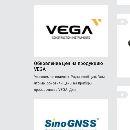
Обновление цен на продукцию
VEGA
Уважаемые клиенты. Рады сообщить Вам,
что мы обновили цены на приборы
производства VEGA. Для...