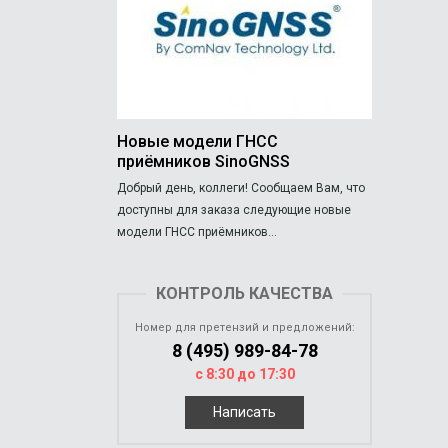
Новые модели ГНСС
приёмников SinoGNSS
Добрый день, коллеги! Сообщаем Вам, что
доступны для заказа следующие новые
модели ГНСС приёмников...
КОНТРОЛЬ КАЧЕСТВА
Номер для претензий и предложений:
8 (495) 989-84-78
с 8:30 до 17:30
Написать