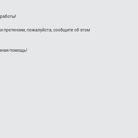
работы!
и претензии, пожалуйста, сообщите об этом
вная помощь!