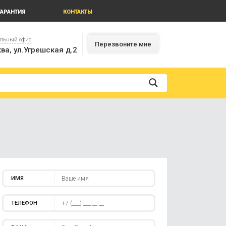
ГАРАНТИЯ
КОНТАКТЫ
альный офис
Перезвоните мне
ва, ул.Угрешская д.2
ИМЯ
ТЕЛЕФОН