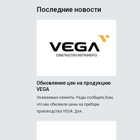
Последние новости
Обновление цен на продукцию
VEGA
Уважаемые клиенты. Рады сообщить Вам,
что мы обновили цены на приборы
производства VEGA. Для...