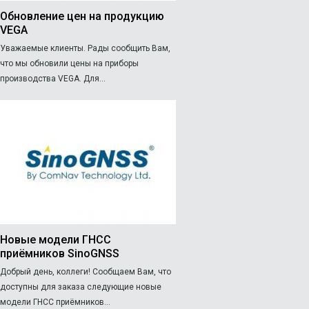
Обновление цен на продукцию
VEGA
Уважаемые клиенты. Рады сообщить Вам,
что мы обновили цены на приборы
производства VEGA. Для...
Новые модели ГНСС
приёмников SinoGNSS
Добрый день, коллеги! Сообщаем Вам, что
доступны для заказа следующие новые
модели ГНСС приёмников...