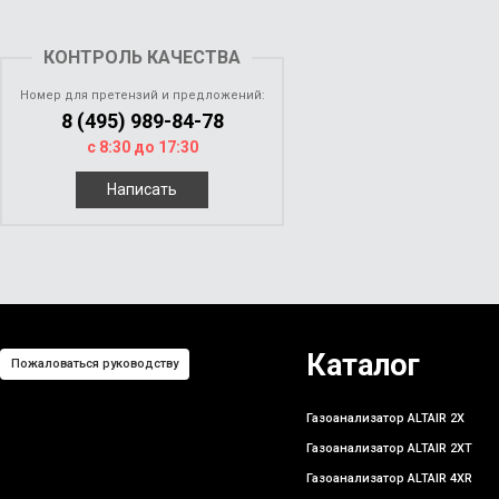
КОНТРОЛЬ КАЧЕСТВА
Номер для претензий и предложений:
8 (495) 989-84-78
с 8:30 до 17:30
Написать
Каталог
Пожаловаться руководству
Газоанализатор ALTAIR 2X
Газоанализатор ALTAIR 2XT
Газоанализатор ALTAIR 4XR