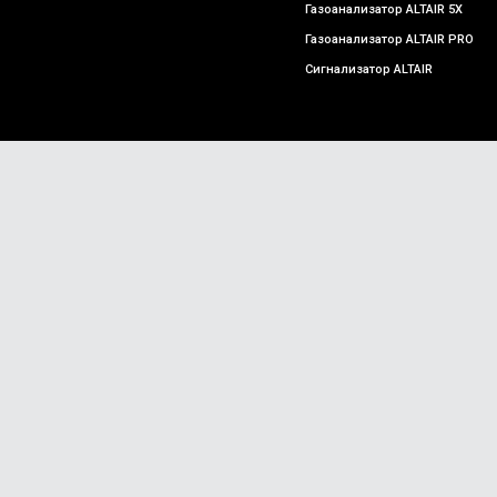
Газоанализатор ALTAIR 5X
Газоанализатор ALTAIR PRO
Сигнализатор ALTAIR