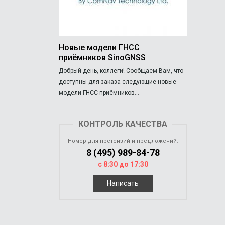
Новые модели ГНСС
приёмников SinoGNSS
Добрый день, коллеги! Сообщаем Вам, что
доступны для заказа следующие новые
модели ГНСС приёмников...
КОНТРОЛЬ КАЧЕСТВА
Номер для претензий и предложений:
8 (495) 989-84-78
с 8:30 до 17:30
Написать