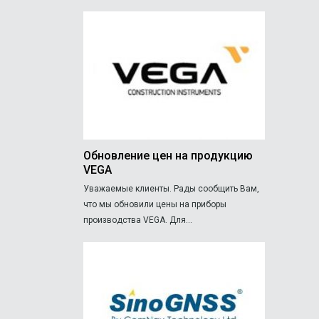
Обновление цен на продукцию
VEGA
Уважаемые клиенты. Рады сообщить Вам,
что мы обновили цены на приборы
производства VEGA. Для...