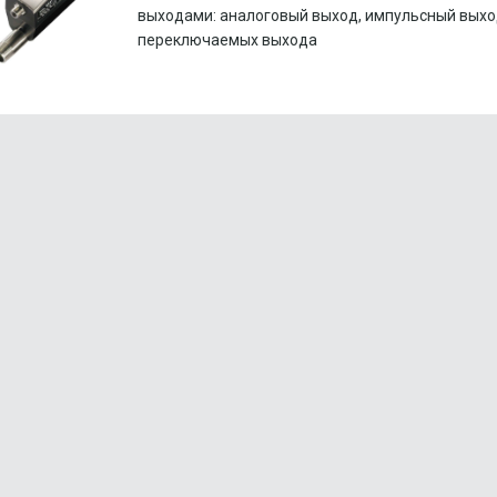
выходами: аналоговый выход, импульсный выход
переключаемых выхода