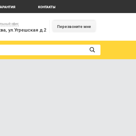
ГАРАНТИЯ
КОНТАКТЫ
альный офис
Перезвоните мне
ва, ул.Угрешская д.2