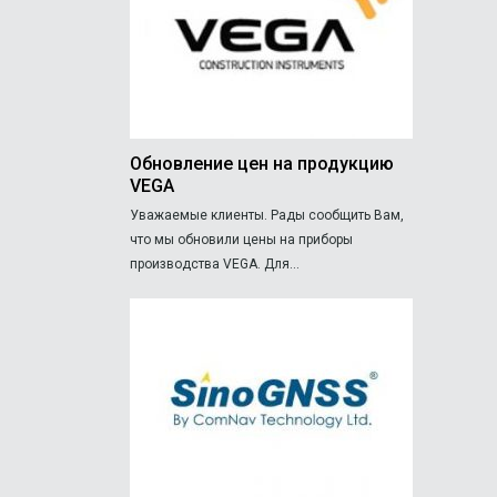
Обновление цен на продукцию
VEGA
Уважаемые клиенты. Рады сообщить Вам,
что мы обновили цены на приборы
производства VEGA. Для...