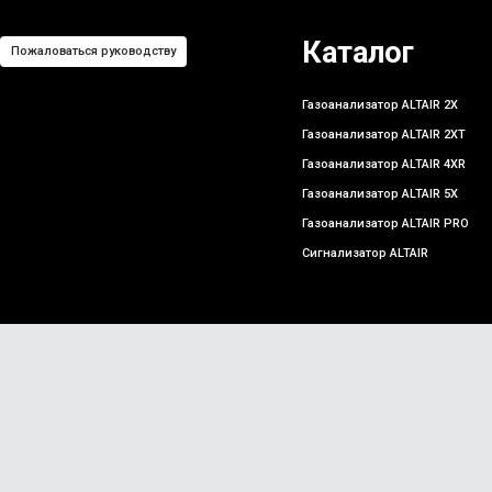
Каталог
Пожаловаться руководству
Газоанализатор ALTAIR 2X
Газоанализатор ALTAIR 2XT
Газоанализатор ALTAIR 4XR
Газоанализатор ALTAIR 5X
Газоанализатор ALTAIR PRO
Сигнализатор ALTAIR