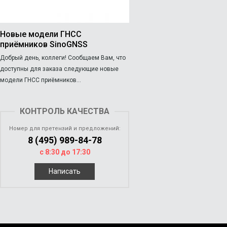
Новые модели ГНСС
приёмников SinoGNSS
Добрый день, коллеги! Сообщаем Вам, что
доступны для заказа следующие новые
модели ГНСС приёмников...
КОНТРОЛЬ КАЧЕСТВА
Номер для претензий и предложений:
8 (495) 989-84-78
с 8:30 до 17:30
Написать