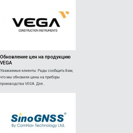
Обновление цен на продукцию
VEGA
Уважаемые клиенты. Рады сообщить Вам,
что мы обновили цены на приборы
производства VEGA. Для...