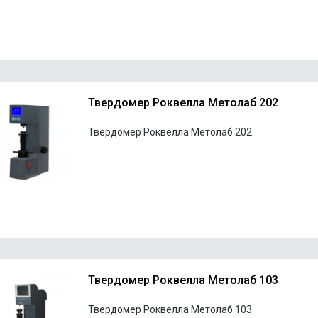
Твердомер Роквелла Метолаб 202
Твердомер Роквелла Метолаб 202
Твердомер Роквелла Метолаб 103
Твердомер Роквелла Метолаб 103