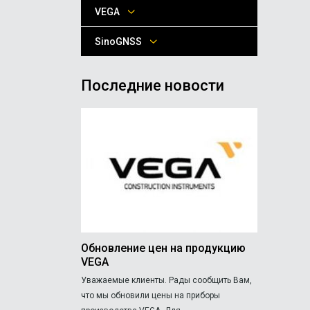
VEGA
SinoGNSS
Последние новости
Обновление цен на продукцию
VEGA
Уважаемые клиенты. Рады сообщить Вам,
что мы обновили цены на приборы