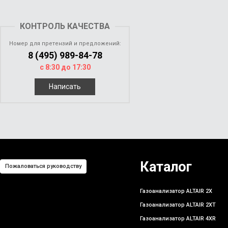
КОНТРОЛЬ КАЧЕСТВА
Номер для претензий и предложений:
8 (495) 989-84-78
с 8:30 до 17:30
Написать
Каталог
Пожаловаться руководству
Газоанализатор ALTAIR 2X
Газоанализатор ALTAIR 2XT
Газоанализатор ALTAIR 4XR