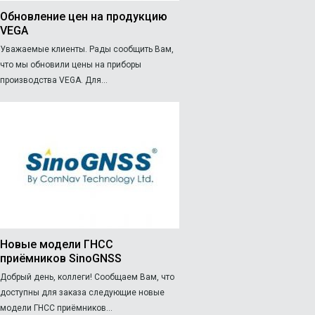
Обновление цен на продукцию
VEGA
Уважаемые клиенты. Рады сообщить Вам,
что мы обновили цены на приборы
производства VEGA. Для...
Новые модели ГНСС
приёмников SinoGNSS
Добрый день, коллеги! Сообщаем Вам, что
доступны для заказа следующие новые
модели ГНСС приёмников...