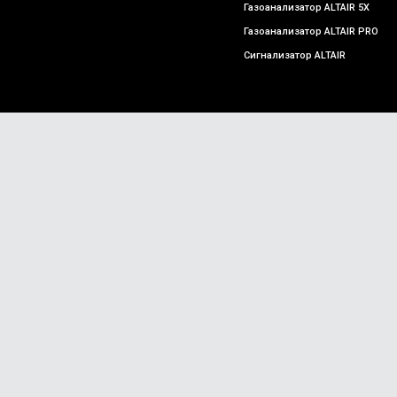
Газоанализатор ALTAIR 5X
Газоанализатор ALTAIR PRO
Сигнализатор ALTAIR