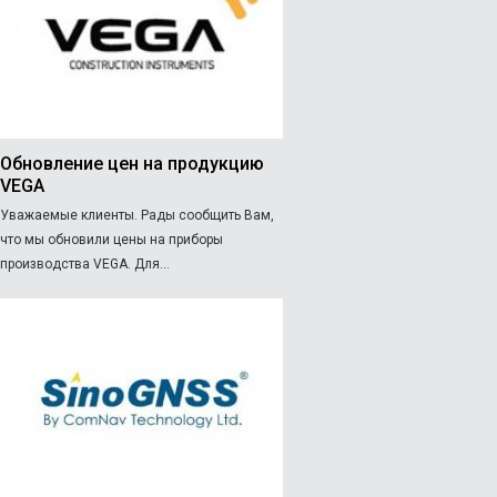
Обновление цен на продукцию
VEGA
Уважаемые клиенты. Рады сообщить Вам,
что мы обновили цены на приборы
производства VEGA. Для...