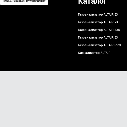
Каталог
Пожаловаться руководству
Газоанализатор ALTAIR 2X
Газоанализатор ALTAIR 2XT
Газоанализатор ALTAIR 4XR
Газоанализатор ALTAIR 5X
Газоанализатор ALTAIR PRO
Сигнализатор ALTAIR