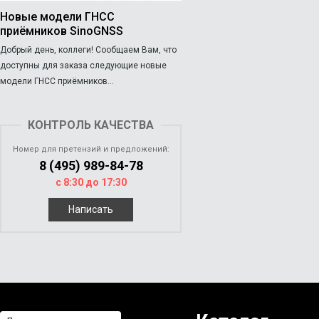
Новые модели ГНСС
приёмников SinoGNSS
Добрый день, коллеги! Сообщаем Вам, что
доступны для заказа следующие новые
модели ГНСС приёмников...
КОНТРОЛЬ КАЧЕСТВА
Номер для претензий и предложений:
8 (495) 989-84-78
с 8:30 до 17:30
Написать