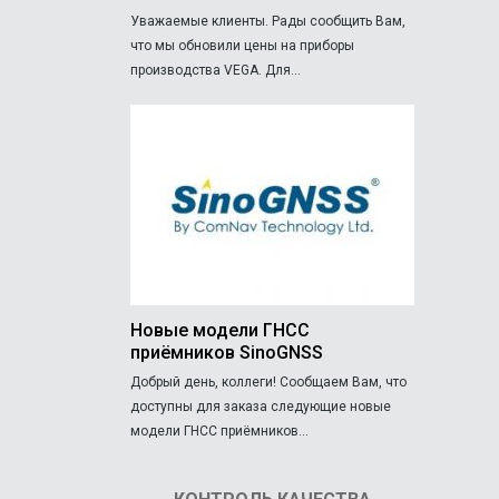
Уважаемые клиенты. Рады сообщить Вам,
что мы обновили цены на приборы
производства VEGA. Для...
Новые модели ГНСС
приёмников SinoGNSS
Добрый день, коллеги! Сообщаем Вам, что
доступны для заказа следующие новые
модели ГНСС приёмников...