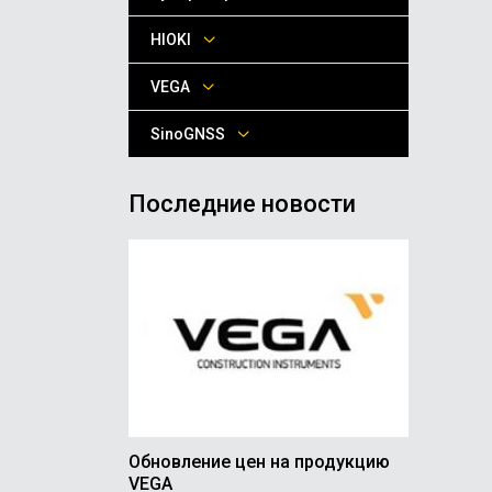
HIOKI
VEGA
SinoGNSS
Последние новости
Обновление цен на продукцию
VEGA