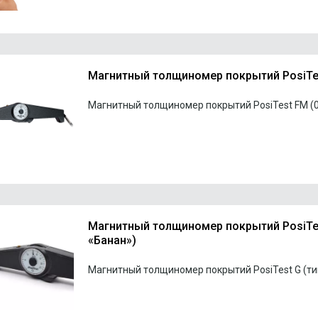
Магнитный толщиномер покрытий PosiTe
Магнитный толщиномер покрытий PosiTest FM (0-
Магнитный толщиномер покрытий PosiTes
«Банан»)
Магнитный толщиномер покрытий PosiTest G (ти