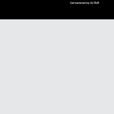
Сигнализатор ALTAIR