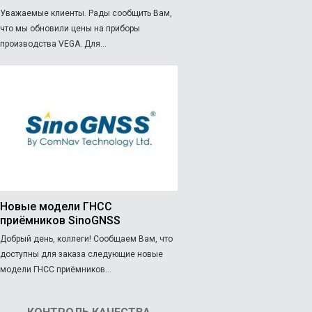
Уважаемые клиенты. Рады сообщить Вам,
что мы обновили цены на приборы
производства VEGA. Для...
Новые модели ГНСС
приёмников SinoGNSS
Добрый день, коллеги! Сообщаем Вам, что
доступны для заказа следующие новые
модели ГНСС приёмников...