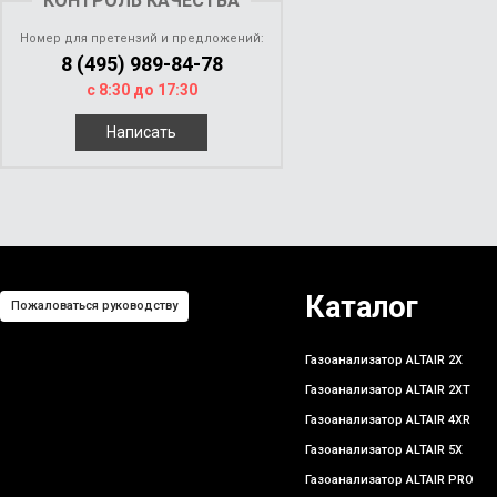
КОНТРОЛЬ КАЧЕСТВА
Номер для претензий и предложений:
8 (495) 989-84-78
с 8:30 до 17:30
Написать
Каталог
Пожаловаться руководству
Газоанализатор ALTAIR 2X
Газоанализатор ALTAIR 2XT
Газоанализатор ALTAIR 4XR
Газоанализатор ALTAIR 5X
Газоанализатор ALTAIR PRO