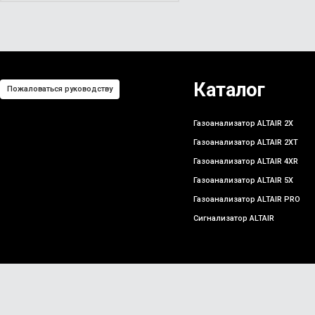
Каталог
Пожаловаться руководству
Газоанализатор ALTAIR 2X
Газоанализатор ALTAIR 2XT
Газоанализатор ALTAIR 4XR
Газоанализатор ALTAIR 5X
Газоанализатор ALTAIR PRO
Сигнализатор ALTAIR