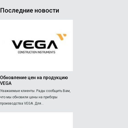
Последние новости
Обновление цен на продукцию
VEGA
Уважаемые клиенты. Рады сообщить Вам,
что мы обновили цены на приборы
производства VEGA. Для...