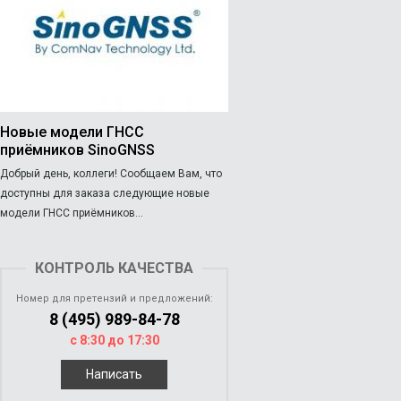
Новые модели ГНСС
приёмников SinoGNSS
Добрый день, коллеги! Сообщаем Вам, что
доступны для заказа следующие новые
модели ГНСС приёмников...
КОНТРОЛЬ КАЧЕСТВА
Номер для претензий и предложений:
8 (495) 989-84-78
с 8:30 до 17:30
Написать