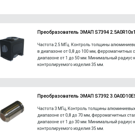
Преобразователь ЭMAП S7394 2.5A0R10x
Частота 2.5 МГц. Контроль толщины алюминиев
в диапазоне от 0,8 до 100 мм, ферромагнитных 
диапазоне от 1 до 50 мм. Минимальный радиус 
контролируемого изделия 35 мм.
Преобразователь ЭMAП S7392 3.0A0D10E
Частота 3 МГц, Контроль толщины алюминиевых
диапазоне от 0,8 до 70 мм, ферромагнитных ста
диапазоне от 1 до 30 мм. Минимальный радиус 
контролируемого изделия 35 мм.