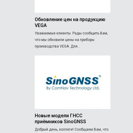
Обновление цен на продукцию
VEGA
Уважаемые клиенты. Рады сообщить Вам,
что мы обновили цены на приборы
производства VEGA. Для...
Новые модели ГНСС
приёмников SinoGNSS
Добрый день, коллеги! Сообщаем Вам, что