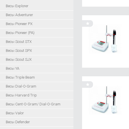
Весы Explorer
Весы Adventurer
Весы Pioneer PX
Весы Pioneer (PA)
Весы Scout STX
Весы Scout SPX
Весы Scout SJX
Весы YA
Весы Triple Beam
Весы Dial-O-Gram
Весы Harvard Trip
Весы Cent-O-Gram/ Dial-O-Gram
Весы Valor
Весы Defender