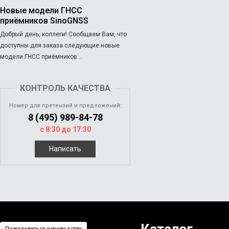
Новые модели ГНСС
приёмников SinoGNSS
Добрый день, коллеги! Сообщаем Вам, что
доступны для заказа следующие новые
модели ГНСС приёмников...
КОНТРОЛЬ КАЧЕСТВА
Номер для претензий и предложений:
8 (495) 989-84-78
с 8:30 до 17:30
Написать
Пожаловаться руководству