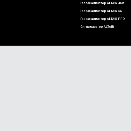
Газоанализатор ALTAIR 4XR
Газоанализатор ALTAIR 5X
Газоанализатор ALTAIR PRO
Сигнализатор ALTAIR