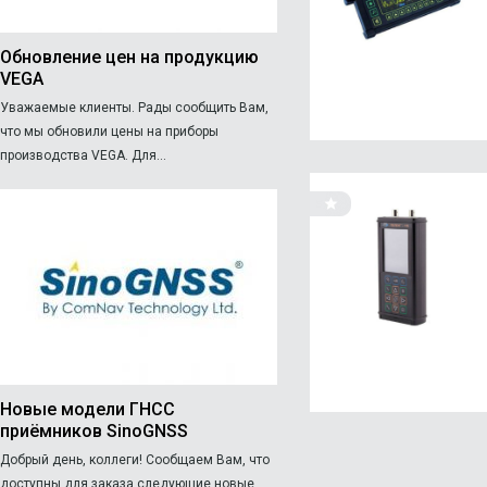
Обновление цен на продукцию
VEGA
Уважаемые клиенты. Рады сообщить Вам,
что мы обновили цены на приборы
производства VEGA. Для...
Новые модели ГНСС
приёмников SinoGNSS
Добрый день, коллеги! Сообщаем Вам, что
доступны для заказа следующие новые