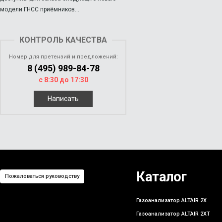
модели ГНСС приёмников...
КОНТРОЛЬ КАЧЕСТВА
Номер для претензий и предложений:
8 (495) 989-84-78
с 8:30 до 17:30
Написать
Каталог
Пожаловаться руководству
Газоанализатор ALTAIR 2X
Газоанализатор ALTAIR 2XT