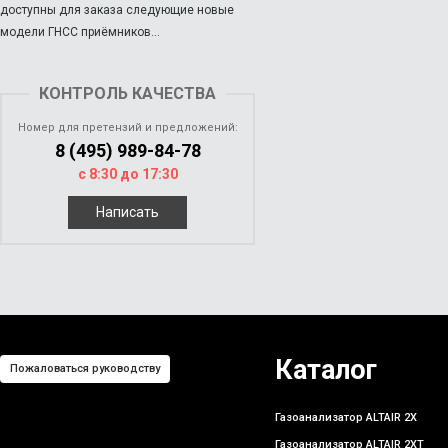
доступны для заказа следующие новые
модели ГНСС приёмников...
КОНТРОЛЬ КАЧЕСТВА
Номер для претензий и предложений:
8 (495) 989-84-78
с 8:30 до 17:30
Написать
Каталог
Пожаловаться руководству
Газоанализатор ALTAIR 2X
Газоанализатор ALTAIR 2XT