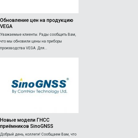
Обновление цен на продукцию
VEGA
Уважаемые клиенты. Рады сообщить Вам,
что мы обновили цены на приборы
производства VEGA. Для...
Новые модели ГНСС
приёмников SinoGNSS
Добрый день, коллеги! Сообщаем Вам, что