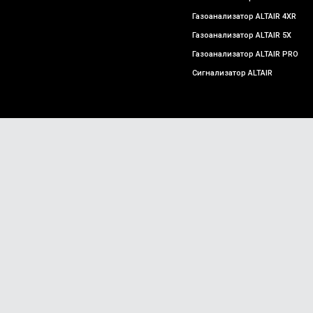
Газоанализатор ALTAIR 4XR
Газоанализатор ALTAIR 5X
Газоанализатор ALTAIR PRO
Сигнализатор ALTAIR