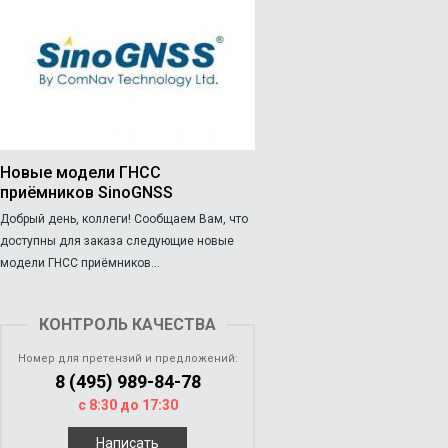
Новые модели ГНСС
приёмников SinoGNSS
Добрый день, коллеги! Сообщаем Вам, что
доступны для заказа следующие новые
модели ГНСС приёмников...
КОНТРОЛЬ КАЧЕСТВА
Номер для претензий и предложений:
8 (495) 989-84-78
с 8:30 до 17:30
Написать