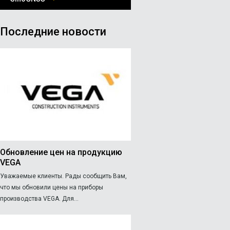
Последние новости
Обновление цен на продукцию
VEGA
Уважаемые клиенты. Рады сообщить Вам,
что мы обновили цены на приборы
производства VEGA. Для...