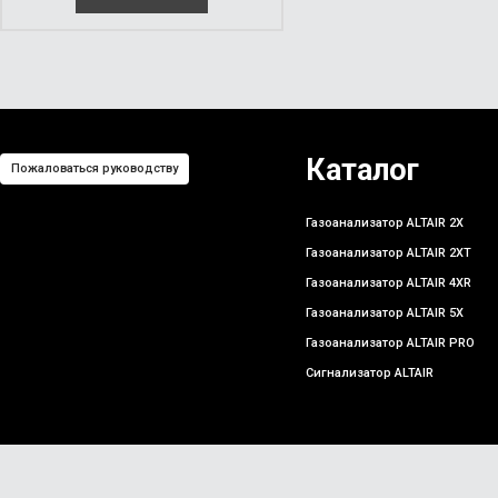
Каталог
Пожаловаться руководству
Газоанализатор ALTAIR 2X
Газоанализатор ALTAIR 2XT
Газоанализатор ALTAIR 4XR
Газоанализатор ALTAIR 5X
Газоанализатор ALTAIR PRO
Сигнализатор ALTAIR