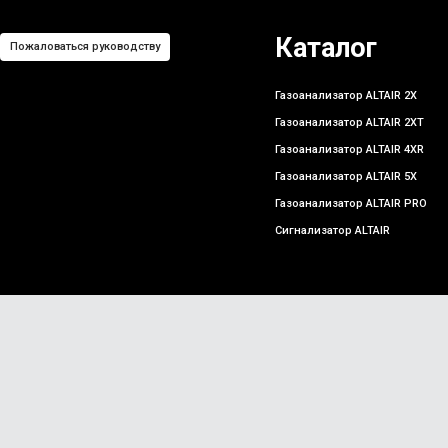
Каталог
Пожаловаться руководству
Газоанализатор ALTAIR 2X
Газоанализатор ALTAIR 2XT
Газоанализатор ALTAIR 4XR
Газоанализатор ALTAIR 5X
Газоанализатор ALTAIR PRO
Сигнализатор ALTAIR