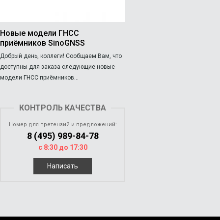
Новые модели ГНСС
приёмников SinoGNSS
Добрый день, коллеги! Сообщаем Вам, что
доступны для заказа следующие новые
модели ГНСС приёмников...
КОНТРОЛЬ КАЧЕСТВА
Номер для претензий и предложений:
8 (495) 989-84-78
с 8:30 до 17:30
Написать