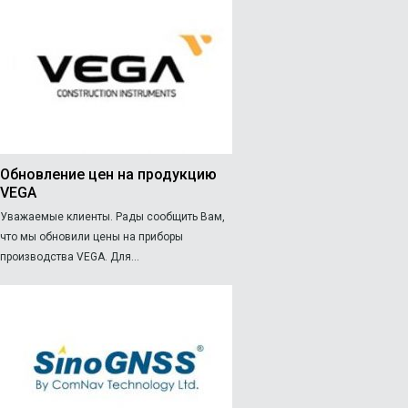
Обновление цен на продукцию
VEGA
Уважаемые клиенты. Рады сообщить Вам,
что мы обновили цены на приборы
производства VEGA. Для...