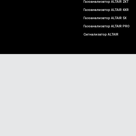
Газоанализатор ALTAIR 2XT
Газоанализатор ALTAIR 4XR
Газоанализатор ALTAIR 5X
Газоанализатор ALTAIR PRO
Сигнализатор ALTAIR