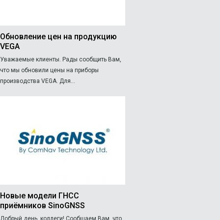
Обновление цен на продукцию
VEGA
Уважаемые клиенты. Рады сообщить Вам,
что мы обновили цены на приборы
производства VEGA. Для...
Новые модели ГНСС
приёмников SinoGNSS
Добрый день, коллеги! Сообщаем Вам, что