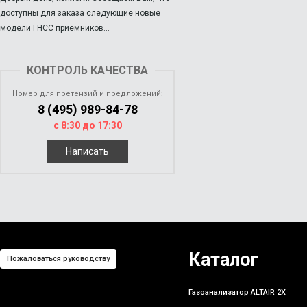
доступны для заказа следующие новые
модели ГНСС приёмников...
КОНТРОЛЬ КАЧЕСТВА
Номер для претензий и предложений:
8 (495) 989-84-78
с 8:30 до 17:30
Написать
Каталог
Пожаловаться руководству
Газоанализатор ALTAIR 2X