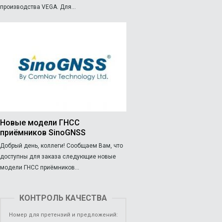
производства VEGA. Для...
Новые модели ГНСС
приёмников SinoGNSS
Добрый день, коллеги! Сообщаем Вам, что
доступны для заказа следующие новые
модели ГНСС приёмников...
КОНТРОЛЬ КАЧЕСТВА
Номер для претензий и предложений: