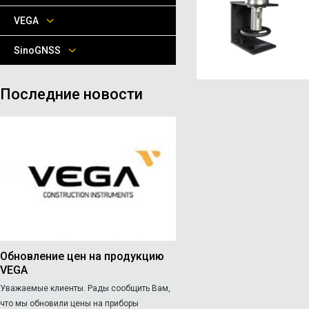
VEGA
SinoGNSS
Последние новости
Обновление цен на продукцию
VEGA
Уважаемые клиенты. Рады сообщить Вам,
что мы обновили цены на приборы