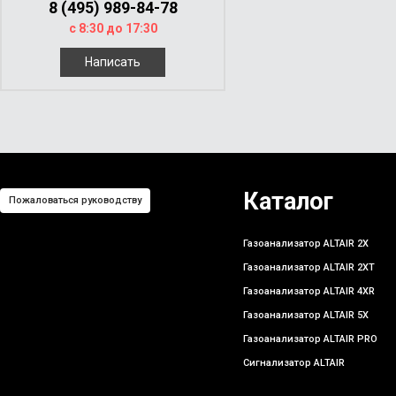
8 (495) 989-84-78
с 8:30 до 17:30
Написать
Каталог
Пожаловаться руководству
Газоанализатор ALTAIR 2X
Газоанализатор ALTAIR 2XT
Газоанализатор ALTAIR 4XR
Газоанализатор ALTAIR 5X
Газоанализатор ALTAIR PRO
Сигнализатор ALTAIR