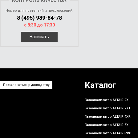
КОНТРОЛЬ КАЧЕСТВА
Номер для претензий и предложений:
8 (495) 989-84-78
с 8:30 до 17:30
Написать
Каталог
Пожаловаться руководству
Газоанализатор ALTAIR 2X
Газоанализатор ALTAIR 2XT
Газоанализатор ALTAIR 4XR
Газоанализатор ALTAIR 5X
Газоанализатор ALTAIR PRO