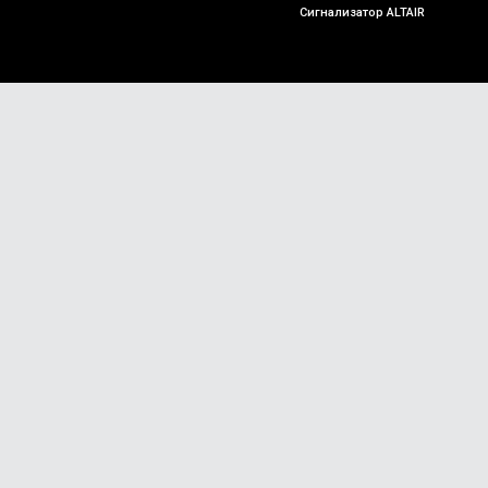
Сигнализатор ALTAIR