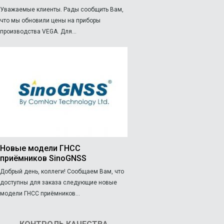
Уважаемые клиенты. Рады сообщить Вам,
что мы обновили цены на приборы
производства VEGA. Для...
Новые модели ГНСС
приёмников SinoGNSS
Добрый день, коллеги! Сообщаем Вам, что
доступны для заказа следующие новые
модели ГНСС приёмников...