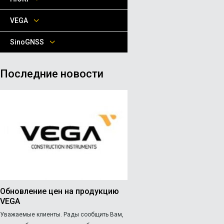
VEGA
SinoGNSS
Последние новости
Обновление цен на продукцию
VEGA
Уважаемые клиенты. Рады сообщить Вам,