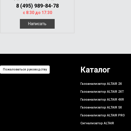
8 (495) 989-84-78
с 8:30 до 17:30
Написать
Каталог
Пожаловаться руководству
Газоанализатор ALTAIR 2X
Газоанализатор ALTAIR 2XT
Газоанализатор ALTAIR 4XR
Газоанализатор ALTAIR 5X
Газоанализатор ALTAIR PRO
Сигнализатор ALTAIR