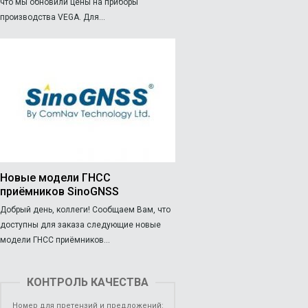
что мы обновили цены на приборы
производства VEGA. Для...
Новые модели ГНСС
приёмников SinoGNSS
Добрый день, коллеги! Сообщаем Вам, что
доступны для заказа следующие новые
модели ГНСС приёмников...
КОНТРОЛЬ КАЧЕСТВА
Номер для претензий и предложений: