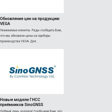
Обновление цен на продукцию
VEGA
Уважаемые клиенты. Рады сообщить Вам,
что мы обновили цены на приборы
производства VEGA. Для...
Новые модели ГНСС
приёмников SinoGNSS
Добрый день, коллеги! Сообщаем Вам, что