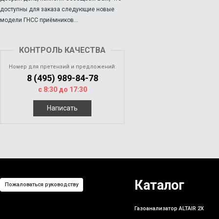
доступны для заказа следующие новые
модели ГНСС приёмников...
КОНТРОЛЬ КАЧЕСТВА
Номер для претензий и предложений:
8 (495) 989-84-78
с 8:30 до 17:30
Написать
Каталог
Пожаловаться руководству
Газоанализатор ALTAIR 2X