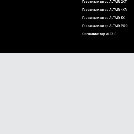
Газоанализатор ALTAIR 2XT
Газоанализатор ALTAIR 4XR
Газоанализатор ALTAIR 5X
Газоанализатор ALTAIR PRO
Сигнализатор ALTAIR