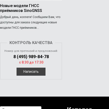
Новые модели ГНСС
приёмников SinoGNSS
Добрый день, коллеги! Сообщаем Вам, что
доступны для заказа следующие новые
модели ГНСС приёмников...
КОНТРОЛЬ КАЧЕСТВА
Номер для претензий и предложений:
8 (495) 989-84-78
с 8:30 до 17:30
Написать