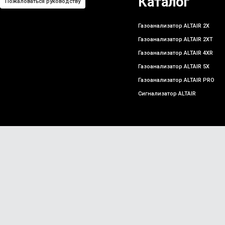
Каталог
Пожаловаться руководству
Газоанализатор ALTAIR 2X
Газоанализатор ALTAIR 2XT
Газоанализатор ALTAIR 4XR
Газоанализатор ALTAIR 5X
Газоанализатор ALTAIR PRO
Сигнализатор ALTAIR