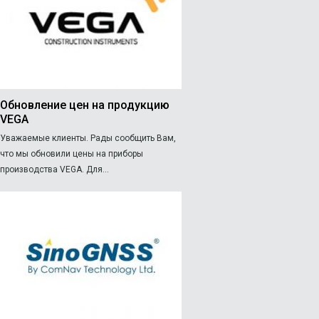
Обновление цен на продукцию
VEGA
Уважаемые клиенты. Рады сообщить Вам,
что мы обновили цены на приборы
производства VEGA. Для...