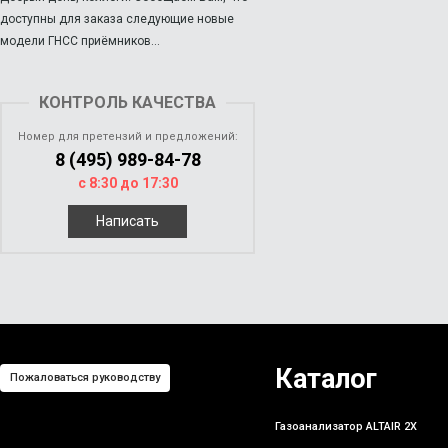
доступны для заказа следующие новые
модели ГНСС приёмников...
КОНТРОЛЬ КАЧЕСТВА
Номер для претензий и предложений:
8 (495) 989-84-78
с 8:30 до 17:30
Написать
Каталог
Пожаловаться руководству
Газоанализатор ALTAIR 2X