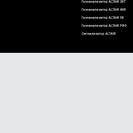
Газоанализатор ALTAIR 2XT
Газоанализатор ALTAIR 4XR
Газоанализатор ALTAIR 5X
Газоанализатор ALTAIR PRO
Сигнализатор ALTAIR