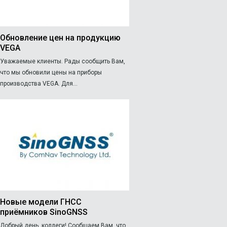
Обновление цен на продукцию
VEGA
Уважаемые клиенты. Рады сообщить Вам,
что мы обновили цены на приборы
производства VEGA. Для...
Новые модели ГНСС
приёмников SinoGNSS
Добрый день, коллеги! Сообщаем Вам, что