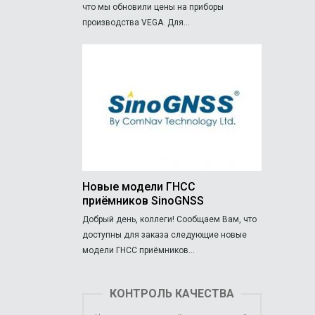
что мы обновили цены на приборы
производства VEGA. Для...
Новые модели ГНСС
приёмников SinoGNSS
Добрый день, коллеги! Сообщаем Вам, что
доступны для заказа следующие новые
модели ГНСС приёмников...
КОНТРОЛЬ КАЧЕСТВА