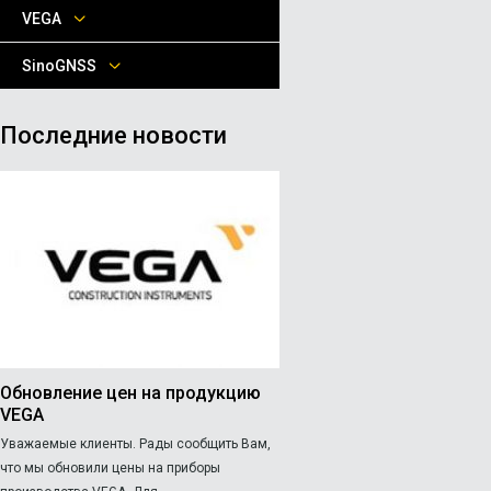
VEGA
SinoGNSS
Последние новости
Обновление цен на продукцию
VEGA
Уважаемые клиенты. Рады сообщить Вам,
что мы обновили цены на приборы