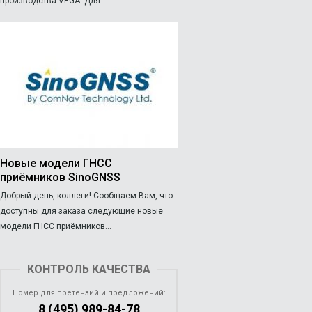
производства VEGA. Для...
Новые модели ГНСС
приёмников SinoGNSS
Добрый день, коллеги! Сообщаем Вам, что
доступны для заказа следующие новые
модели ГНСС приёмников...
КОНТРОЛЬ КАЧЕСТВА
Номер для претензий и предложений:
8 (495) 989-84-78