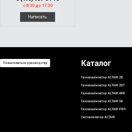
с 8:30 до 17:30
Написать
Каталог
Пожаловаться руководству
Газоанализатор ALTAIR 2X
Газоанализатор ALTAIR 2XT
Газоанализатор ALTAIR 4XR
Газоанализатор ALTAIR 5X
Газоанализатор ALTAIR PRO
Сигнализатор ALTAIR