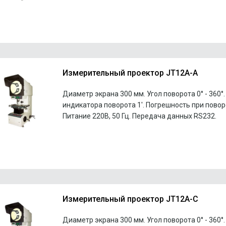
Измерительный проектор JT12A-A
Диаметр экрана 300 мм. Угол поворота 0° - 360°
индикатора поворота 1'. Погрешность при поворо
Питание 220В, 50 Гц. Передача данных RS232.
Измерительный проектор JT12A-C
Диаметр экрана 300 мм. Угол поворота 0° - 360°