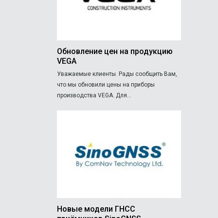
Обновление цен на продукцию
VEGA
Уважаемые клиенты. Рады сообщить Вам,
что мы обновили цены на приборы
производства VEGA. Для...
Новые модели ГНСС