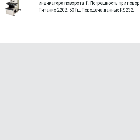
индикатора поворота 1'. Погрешность при поворо
Питание 220В, 50 Гц. Передача данных RS232.