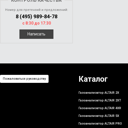
КОНТРОЛЬ КАЧЕСТВА
Номер для претензий и предложений:
8 (495) 989-84-78
с 8:30 до 17:30
Написать
Каталог
Пожаловаться руководству
Газоанализатор ALTAIR 2X
Газоанализатор ALTAIR 2XT
Газоанализатор ALTAIR 4XR
Газоанализатор ALTAIR 5X
Газоанализатор ALTAIR PRO