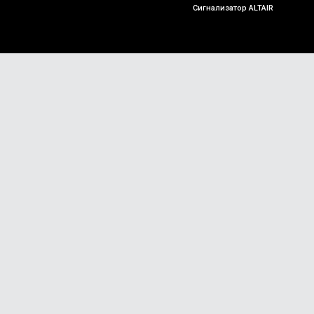
Сигнализатор ALTAIR