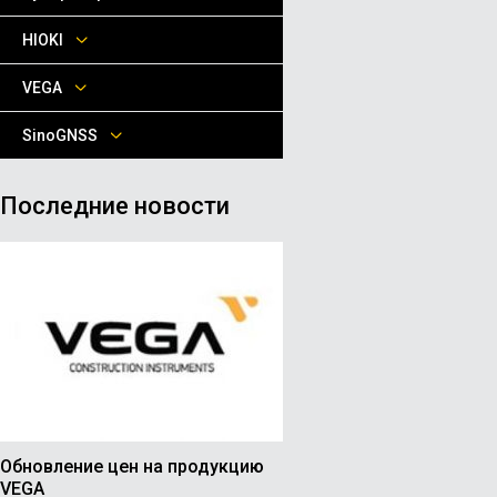
HIOKI
VEGA
SinoGNSS
Последние новости
Обновление цен на продукцию
VEGA