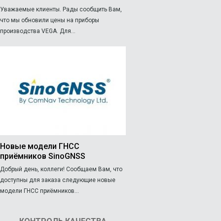
Уважаемые клиенты. Рады сообщить Вам,
что мы обновили цены на приборы
производства VEGA. Для...
Новые модели ГНСС
приёмников SinoGNSS
Добрый день, коллеги! Сообщаем Вам, что
доступны для заказа следующие новые
модели ГНСС приёмников...