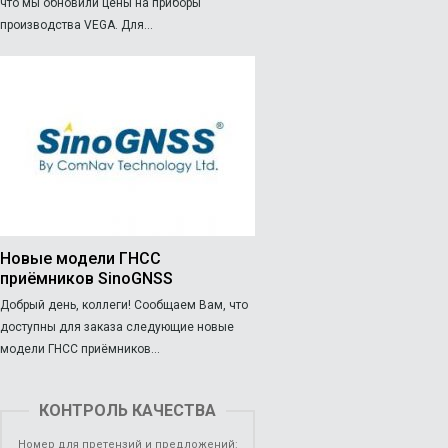
что мы обновили цены на приборы
производства VEGA. Для...
Новые модели ГНСС
приёмников SinoGNSS
Добрый день, коллеги! Сообщаем Вам, что
доступны для заказа следующие новые
модели ГНСС приёмников...
КОНТРОЛЬ КАЧЕСТВА
Номер для претензий и предложений: