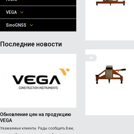
VEGA
SinoGNSS
Последние новости
Обновление цен на продукцию
VEGA
Уважаемые клиенты. Рады сообщить Вам,