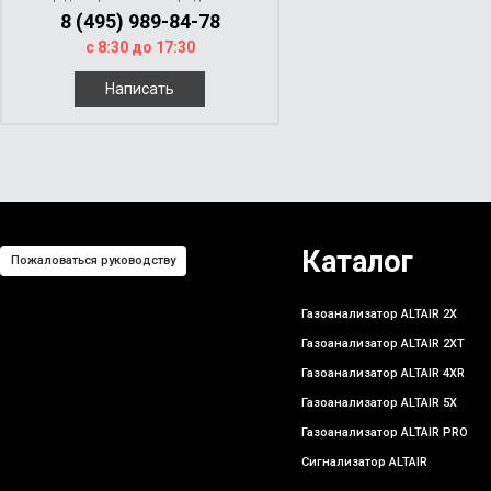
8 (495) 989-84-78
с 8:30 до 17:30
Написать
Каталог
Пожаловаться руководству
Газоанализатор ALTAIR 2X
Газоанализатор ALTAIR 2XT
Газоанализатор ALTAIR 4XR
Газоанализатор ALTAIR 5X
Газоанализатор ALTAIR PRO
Сигнализатор ALTAIR